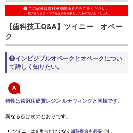
この記事は歯科医療関係者のみご覧ください。
〈一般のみなさまへの情報提供を目的としたものではありません〉
【歯科技工Q&A】ツイニー オペー
ク
インビジブルオペークとオペークについ
て詳しく知りたい。
A
特性は歯冠用硬質レジン ルナウィングと同様です。
異なる点は次のとおりです。
ツイニーは光重合だけでなく
加熱重合も必要
です。