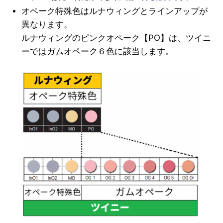
オペーク特殊色はルナウィングとラインアップが
異なります。
ルナウィングのピンクオペーク【PO】は、ツイニ
ーではガムオペーク６色に該当します。