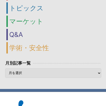
トピックス
マーケット
Q&A
学術・安全性
月別記事一覧