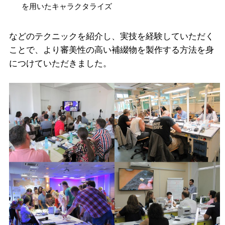
を用いたキャラクタライズ
などのテクニックを紹介し、実技を経験していただく
ことで、より審美性の高い補綴物を製作する方法を身
につけていただきました。