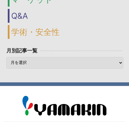
Q&A
学術・安全性
月別記事一覧