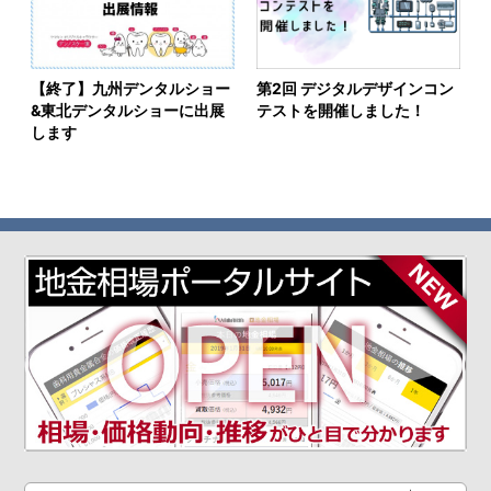
【終了】九州デンタルショー
第2回 デジタルデザインコン
&東北デンタルショーに出展
テストを開催しました！
します