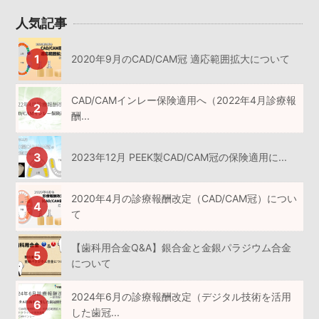
人気記事
2020年9月のCAD/CAM冠 適応範囲拡大について
CAD/CAMインレー保険適用へ（2022年4月診療報
酬...
2023年12月 PEEK製CAD/CAM冠の保険適用に...
2020年4月の診療報酬改定（CAD/CAM冠）につい
て
【歯科用合金Q&A】銀合金と金銀パラジウム合金
について
2024年6月の診療報酬改定（デジタル技術を活用
した歯冠...