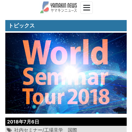
トピックス
2018年7月6日
社内セミナー/工場見学
国際