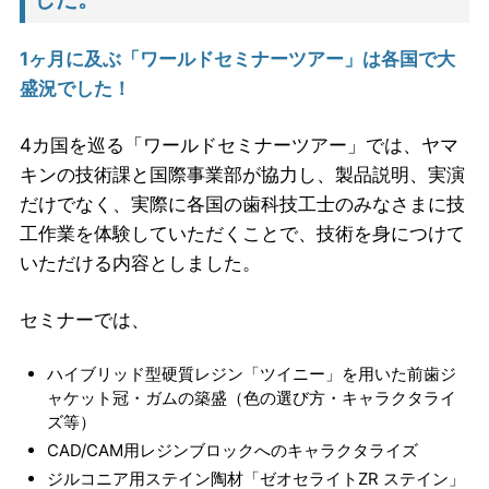
1ヶ月に及ぶ「ワールドセミナーツアー」は各国で大
盛況でした！
4カ国を巡る「ワールドセミナーツアー」では、ヤマ
キンの技術課と国際事業部が協力し、製品説明、実演
だけでなく、実際に各国の歯科技工士のみなさまに技
工作業を体験していただくことで、技術を身につけて
いただける内容としました。
セミナーでは、
ハイブリッド型硬質レジン「ツイニー」を用いた前歯ジ
ャケット冠・ガムの築盛（色の選び方・キャラクタライ
ズ等）
CAD/CAM用レジンブロックへのキャラクタライズ
ジルコニア用ステイン陶材「ゼオセライトZR ステイン」