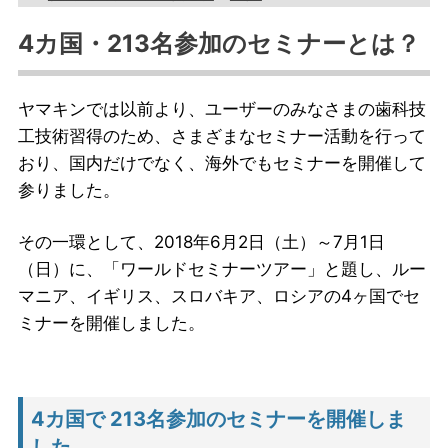
4カ国・213名参加のセミナーとは？
ヤマキンでは以前より、ユーザーのみなさまの歯科技
工技術習得のため、さまざまなセミナー活動を行って
おり、国内だけでなく、海外でもセミナーを開催して
参りました。
その一環として、2018年6月2日（土）～7月1日
（日）に、「ワールドセミナーツアー」と題し、ルー
マニア、イギリス、スロバキア、ロシアの4ヶ国でセ
ミナーを開催しました。
4カ国で 213名参加のセミナーを開催しま
した。