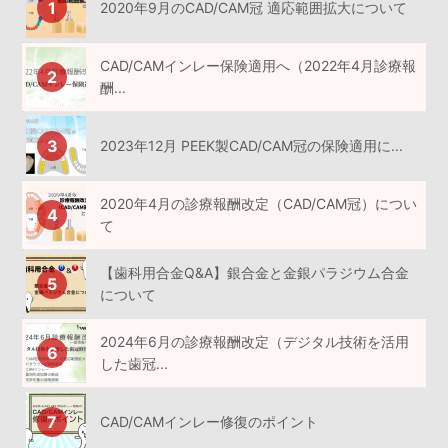
2020年9月のCAD/CAM冠 適応範囲拡大について
CAD/CAMインレー保険適用へ（2022年4月診療報
酬...
2023年12月 PEEK製CAD/CAM冠の保険適用に...
2020年4月の診療報酬改定（CAD/CAM冠）につい
て
【歯科用合金Q&A】銀合金と金銀パラジウム合金
について
2024年6月の診療報酬改定（デジタル技術を活用
した歯冠...
CAD/CAMインレー修復のポイント