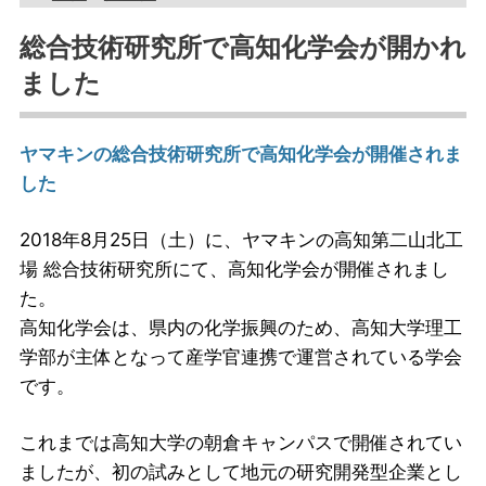
総合技術研究所で高知化学会が開かれ
ました
ヤマキンの総合技術研究所で高知化学会が開催されま
した
2018年8月25日（土）に、ヤマキンの高知第二山北工
場 総合技術研究所にて、高知化学会が開催されまし
た。
高知化学会は、県内の化学振興のため、高知大学理工
学部が主体となって産学官連携で運営されている学会
です。
これまでは高知大学の朝倉キャンパスで開催されてい
ましたが、初の試みとして地元の研究開発型企業とし