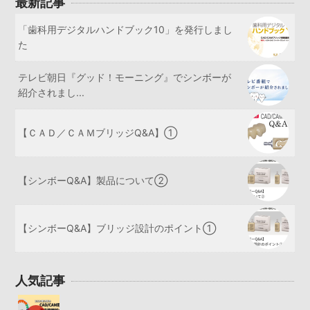
最新記事
「歯科用デジタルハンドブック10」を発行しまし
た
テレビ朝日『グッド！モーニング』でシンボーが
紹介されまし...
【ＣＡＤ／ＣＡＭブリッジQ&A】①
【シンボーQ&A】製品について②
【シンボーQ&A】ブリッジ設計のポイント①
人気記事