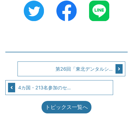
第26回「東北デンタルシ...
4カ国・213名参加のセ...
トピックス一覧へ