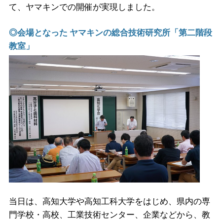
て、ヤマキンでの開催が実現しました。
◎会場となった ヤマキンの総合技術研究所「第二階段
教室」
当日は、高知大学や高知工科大学をはじめ、県内の専
門学校・高校、工業技術センター、企業などから、教