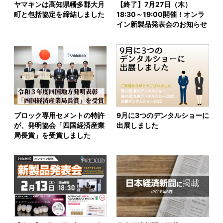
ヤマキンは高知県幡多郡大月
【終了】7月27日（木）
町と包括協定を締結しました
18:30～19:00開催！オンラ
イン新製品発表会のお知らせ
ブロック専用セメントの特許
9月に3つのデンタルショーに
が、発明協会「四国経済産業
出展しました
局長賞」を受賞しました