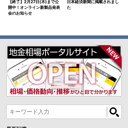
【終了】2月27日(木)まで公
日本経済新聞に掲載されまし
開中！オンライン新製品発表
た
会のお知らせ