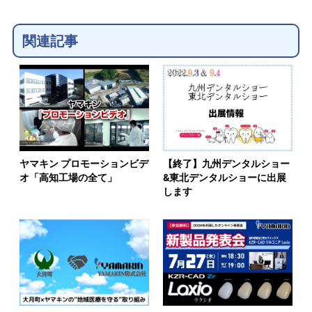
関連記事
ヤマキン プロモーションビデ
【終了】九州デンタルショー
オ「高知工場の全て」
&東北デンタルショーに出展
します