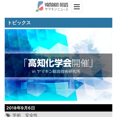
トピックス
2018年9月6日
学術
安全性