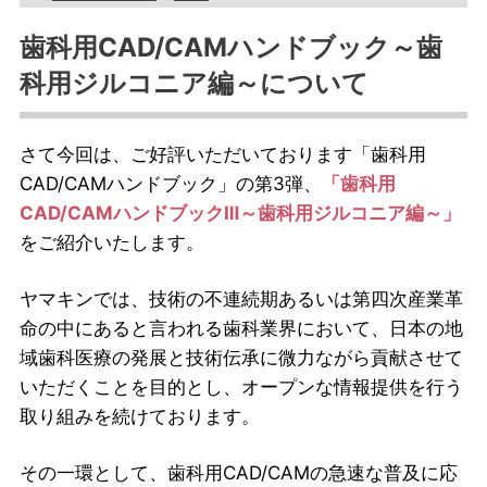
歯科用CAD/CAMハンドブック～歯
科用ジルコニア編～について
さて今回は、ご好評いただいております「歯科用
CAD/CAMハンドブック」の第3弾、
「歯科用
CAD/CAMハンドブックⅢ～歯科用ジルコニア編～」
をご紹介いたします。
ヤマキンでは、技術の不連続期あるいは第四次産業革
命の中にあると言われる歯科業界において、日本の地
域歯科医療の発展と技術伝承に微力ながら貢献させて
いただくことを目的とし、オープンな情報提供を行う
取り組みを続けております。
その一環として、歯科用CAD/CAMの急速な普及に応