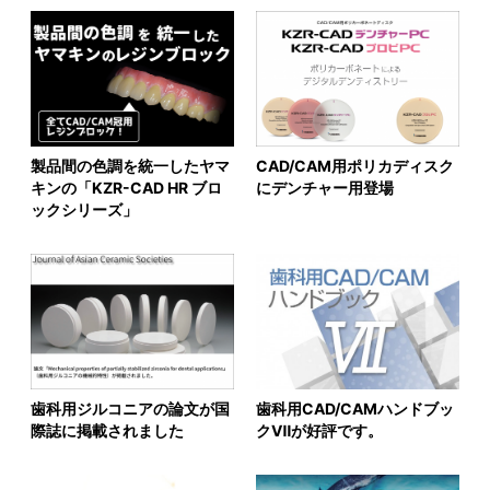
製品間の色調を統一したヤマ
CAD/CAM用ポリカディスク
キンの「KZR-CAD HR ブロ
にデンチャー用登場
ックシリーズ」
歯科用ジルコニアの論文が国
歯科用CAD/CAMハンドブッ
際誌に掲載されました
クⅦが好評です。