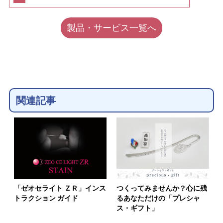
製品・サービス一覧へ
関連記事
「ゼオセライト ＺＲ」インス
つくってみませんか？心に残
トラクション ガイド
るあなただけの「プレシャ
ス・ギフト」