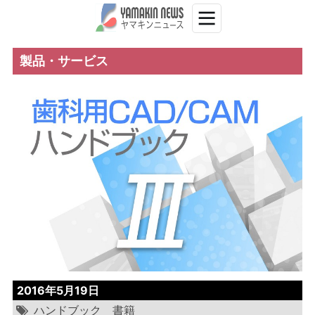
製品・サービス
2016年5月19日
ハンドブック
書籍