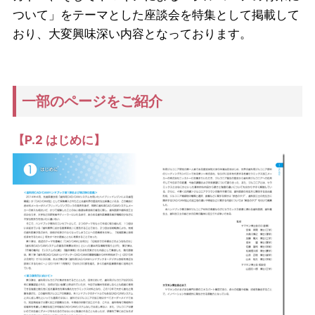
ついて」をテーマとした座談会を特集として掲載して
おり、大変興味深い内容となっております。
一部のページをご紹介
【P.2 はじめに】