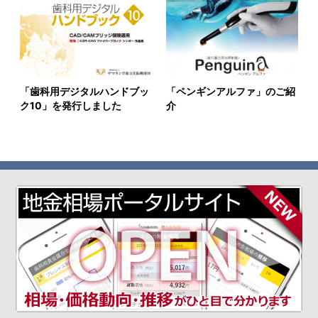
「歯科用デジタルハンドブッ
「ペンギンアルファ」のご紹
ク10」を発行しました
介