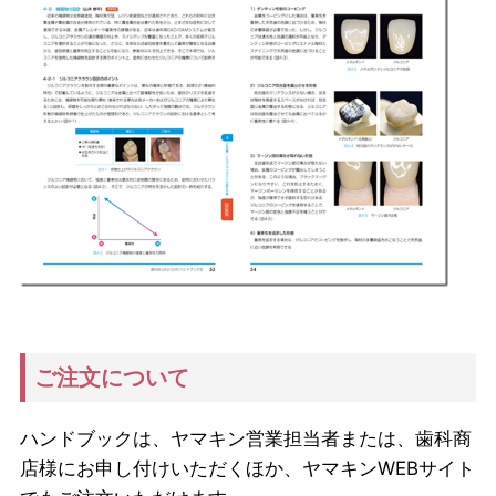
ご注文について
ハンドブックは、ヤマキン営業担当者または、歯科商
店様にお申し付けいただくほか、ヤマキンWEBサイト