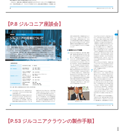
【P.8 ジルコニア座談会】
【P.53 ジルコニアクラウンの製作手順】