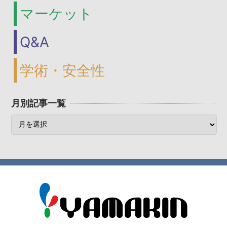
マーケット
Q&A
学術・安全性
月別記事一覧