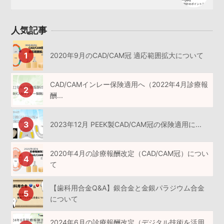
人気記事
2020年9月のCAD/CAM冠 適応範囲拡大について
CAD/CAMインレー保険適用へ（2022年4月診療報
酬...
2023年12月 PEEK製CAD/CAM冠の保険適用に...
2020年4月の診療報酬改定（CAD/CAM冠）につい
て
【歯科用合金Q&A】銀合金と金銀パラジウム合金
について
2024年6月の診療報酬改定（デジタル技術を活用