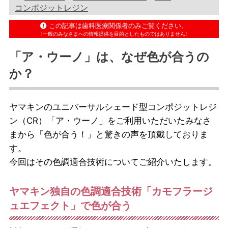
コンポジットレジン
この記事は歯科医療関係者のみご覧ください。
〈一般のみなさまへの情報提供を目的としたものではありません〉
「ア・ウーノ」は、なぜ色が合うの
か？
ヤマキンのユニバーサルシェード型コンポジットレジ
ン（CR）「ア・ウーノ」をご利用いただいたみなさ
まから「色が合う！」と驚きの声を頂戴しておりま
す。
今回はその色調適合技術についてご紹介いたします。
ヤマキン独自の色調適合技術「カモフラージ
ュエフェクト」で色が合う