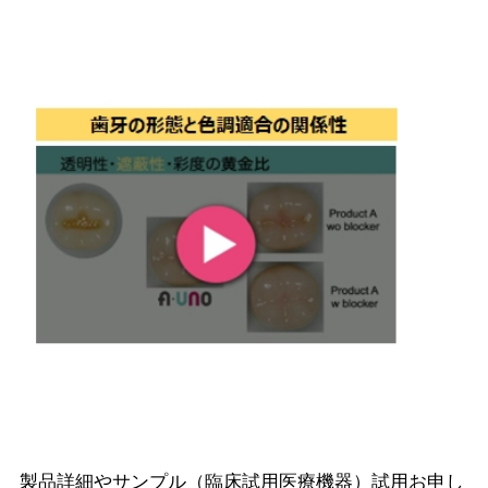
製品詳細やサンプル（臨床試用医療機器）試用お申し