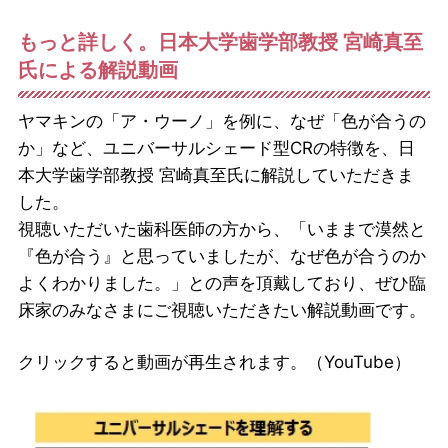
もっと詳しく。日本大学歯学部教授 宮崎真至
氏による解説動画
ヤマキンの「ア・ウーノ」を例に、なぜ「色が合うの
か」など、ユニバーサルシェード型CRの特徴を、日
本大学歯学部教授 宮崎真至氏に解説していただきま
した。
視聴いただいた歯科医師の方から、「いままで漠然と
『色が合う』と思っていましたが、なぜ色が合うのか
よくわかりました。」との声を頂戴しており、ぜひ臨
床家のみなさまにご視聴いただきたい解説動画です。
クリックすると動画が再生されます。（YouTube）