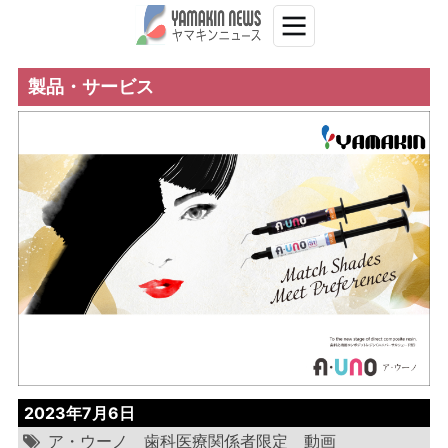
製品・サービス
2023年7月6日
ア・ウーノ
歯科医療関係者限定
動画