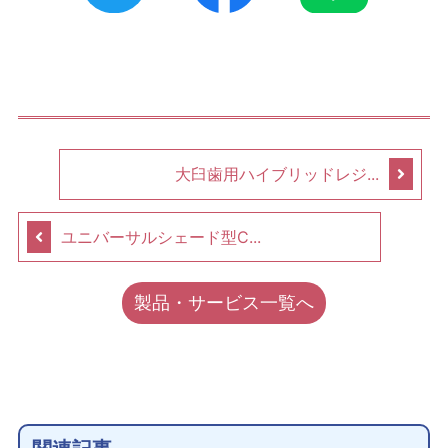
大臼歯用ハイブリッドレジ...
ユニバーサルシェード型C...
製品・サービス一覧へ