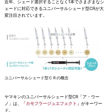
近年、シェード選択することなく1本でさまざまなシ
ェードに対応できるユニバーサルシェード型CRが大
変注目されています。
ユニバーサルシェード型ＣＲの概念
ヤマキンのユニバーサルシェード型CR「ア・ウー
ノ」は、
「カモフラージュエフェクト」
がキーワー
ド。