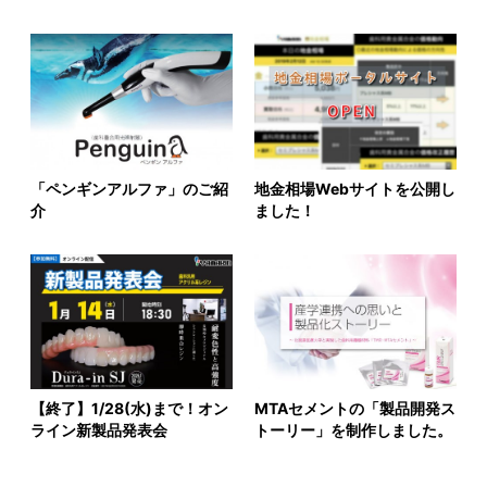
「ペンギンアルファ」のご紹
地金相場Webサイトを公開し
介
ました！
【終了】1/28(水)まで！オン
MTAセメントの「製品開発ス
ライン新製品発表会
トーリー」を制作しました。