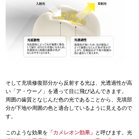
そして充填修復部分から反射する光は、光透過性が高
い「ア・ウーノ」を通って目に飛び込んできます。
周囲の歯質となじんだ色の光であることから、充填部
分が下地や周囲の色と適合しているように見えるので
す。
このような効果を
「カメレオン効果」
と呼びます。光