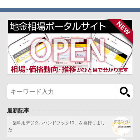
最新記事
「歯科用デジタルハンドブック10」を発行しまし
た