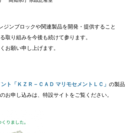
水） 高知県庁 県政記者室
用レジンブロックや関連製品を開発・提供すること
る取り組みを今後も続けて参ります。
くお願い申し上げます。
セメント「ＫＺＲ－ＣＡＤ マリモセメントＬＣ」
の製品
のお申し込みは、特設サイトをご覧ください。