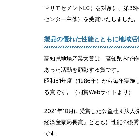
マリモセメントLC）を対象に、第3
センター主催）を受賞いたしました。
製品の優れた性能とともに地域活
高知県地場産業大賞は、高知県内で作
あった活動を顕彰する賞です。
昭和61年度（1986年）から毎年実
る賞です。（同賞Webサイトより）
2021年10月に受賞した公益社団法
経済産業局長賞」とともに性能の優秀
です。