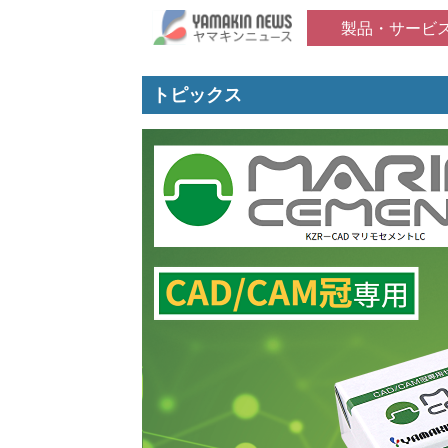
製品・サービ
トピックス