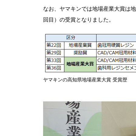
なお、ヤマキンでは地場産業大賞は地
回目）の受賞となりました。
ヤマキンの高知県地場産業大賞 受賞歴