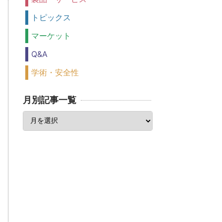
トピックス
マーケット
Q&A
学術・安全性
月別記事一覧