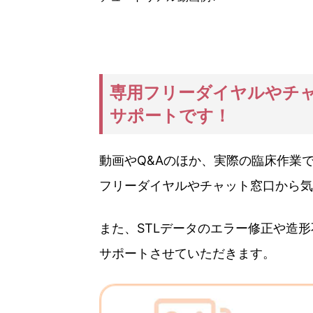
専用フリーダイヤルやチ
サポートです！
動画やQ&Aのほか、実際の臨床作業
フリーダイヤルやチャット窓口から気
また、STLデータのエラー修正や造
サポートさせていただきます。