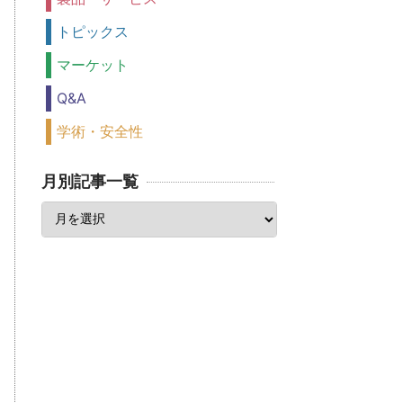
トピックス
マーケット
Q&A
学術・安全性
月別記事一覧