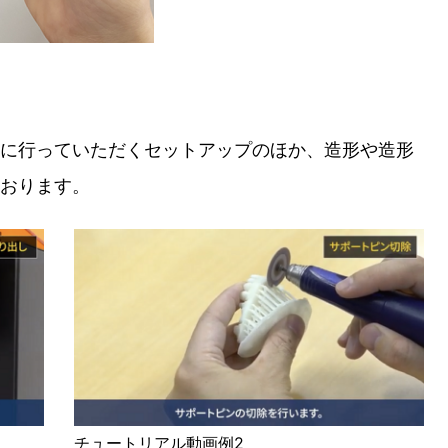
に行っていただくセットアップのほか、造形や造形
おります。
チュートリアル動画例2