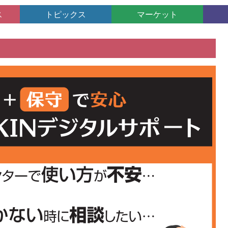
ス
トピックス
マーケット