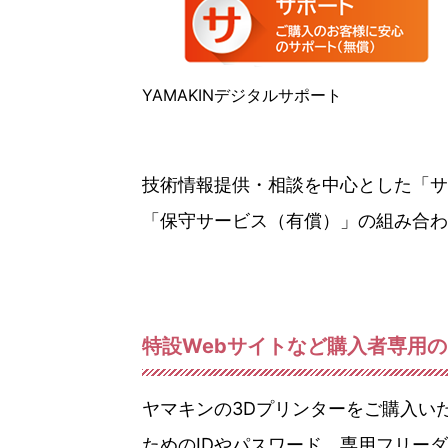
YAMAKINデジタルサポート
技術情報提供・相談を中心とした「サ
「保守サービス（有償）」の組み合わ
特設Webサイトなど購入者専用
ヤマキンの3Dプリンターをご購入い
ためのIDやパスワード、専用フリー