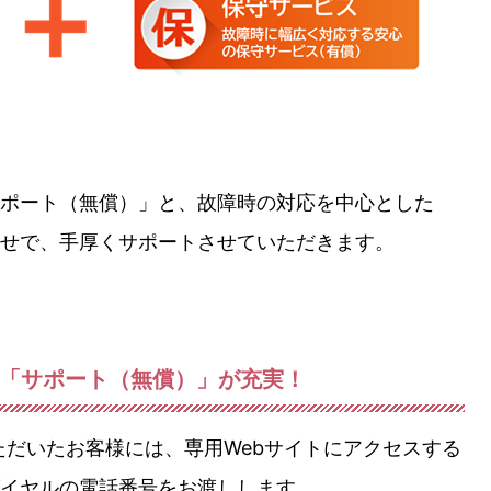
ポート（無償）」と、故障時の対応を中心とした
せで、手厚くサポートさせていただきます。
の「サポート（無償）」が充実！
ただいたお客様には、専用Webサイトにアクセスする
ダイヤルの電話番号をお渡しします。