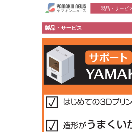
製品・サービ
製品・サービス