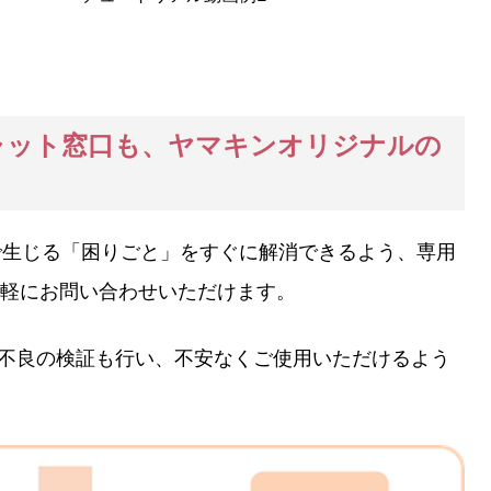
ャット窓口も、ヤマキンオリジナルの
で生じる「困りごと」をすぐに解消できるよう、専用
軽にお問い合わせいただけます。
形不良の検証も行い、不安なくご使用いただけるよう