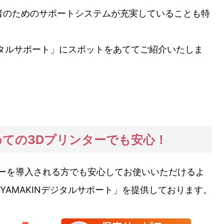
者のためのサポートシステムが充実していることも特
ジタルサポート」にスポットをあててご紹介いたしま
ての3Dプリンターでも安心！
ーを導入される方でも安心してお使いいただけるよ
AMAKINデジタルサポート」を提供しております。