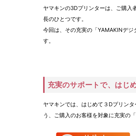
ヤマキンの3Dプリンターは、ご購入
長のひとつです。
今回は、その充実の「YAMAKINデ
す。
充実のサポートで、はじめ
ヤマキンでは、はじめて３Dプリンタ
う、ご購入のお客様を対象に充実の「Y