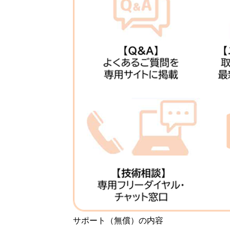
サポート（無償）の内容