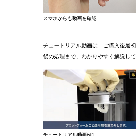
スマホからも動画を確認
チュートリアル動画は、ご購入後最初
後の処理まで、わかりやすく解説して
チュートリアル動画例1