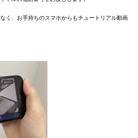
でなく、お手持ちのスマホからもチュートリアル動画