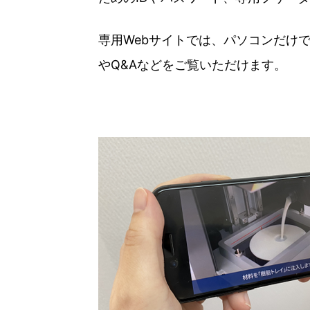
専用Webサイトでは、パソコンだけ
やQ&Aなどをご覧いただけます。