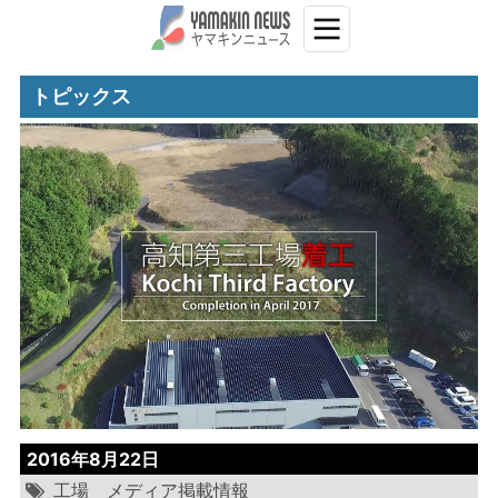
トピックス
2016年8月22日
工場
メディア掲載情報