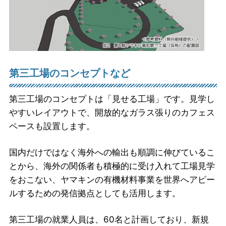
第三工場のコンセプトなど
第三工場のコンセプトは「見せる工場」です。見学し
やすいレイアウトで、開放的なガラス張りのカフェス
ペースも設置します。
国内だけではなく海外への輸出も順調に伸びているこ
とから、海外の関係者も積極的に受け入れて工場見学
をおこない、ヤマキンの有機材料事業を世界へアピー
ルするための発信拠点としても活用します。
第三工場の就業人員は、60名と計画しており、新規