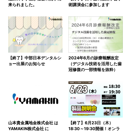
来られました。
術講演会に参加します
【終了】中部日本デンタルシ
2024年6月の診療報酬改定
ョー出展のお知らせ
（デジタル技術を活用した歯
冠修復の一部情報を抜粋）
山本貴金属地金株式会社 は
【終了】6月23日（木）
YAMAKIN株式会社 に
18:30～19:30開催！オンラ