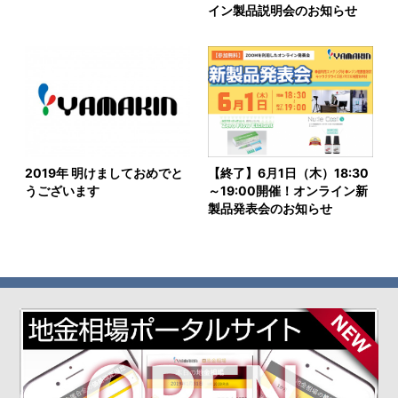
イン製品説明会のお知らせ
2019年 明けましておめでと
【終了】6月1日（木）18:30
うございます
～19:00開催！オンライン新
製品発表会のお知らせ