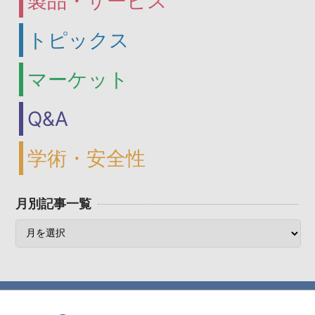
製品・サービス
トピックス
マーケット
Q&A
学術・安全性
月別記事一覧