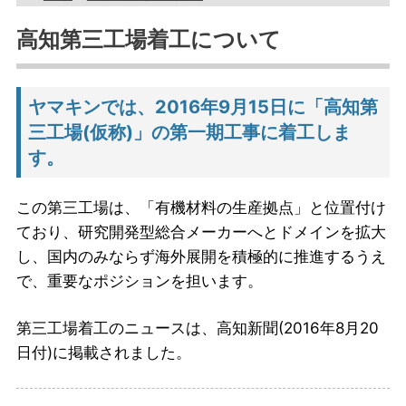
高知第三工場着工について
ヤマキンでは、2016年9月15日に「高知第
三工場(仮称)」の第一期工事に着工しま
す。
この第三工場は、「有機材料の生産拠点」と位置付け
ており、研究開発型総合メーカーへとドメインを拡大
し、国内のみならず海外展開を積極的に推進するうえ
で、重要なポジションを担います。
第三工場着工のニュースは、高知新聞(2016年8月20
日付)に掲載されました。