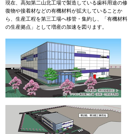
現在、高知第二山北工場で製造している歯科用途の修
復物や接着材などの有機材料が拡大していることか
ら、生産工程を第三工場へ移管・集約し、「有機材料
の生産拠点」として増産の加速を図ります。