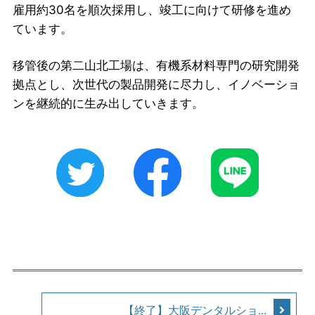
雇用約30名を順次採用し、竣工に向けて研修を進め
ています。
移管後の第二山北工場は、有機系材料専門の研究開発
拠点とし、次世代の製品開発に尽力し、イノベーショ
ンを継続的に生み出していきます。
【終了】大阪デンタルショ...