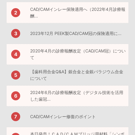
CAD/CAMインレー保険適用へ（2022年4月診療報
酬...
2023年12月 PEEK製CAD/CAM冠の保険適用に...
2020年4月の診療報酬改定（CAD/CAM冠）につい
て
【歯科用合金Q&A】銀合金と金銀パラジウム合金
について
2024年6月の診療報酬改定（デジタル技術を活用
した歯冠...
CAD/CAMインレー修復のポイント
本日発売！ＣＡＤ/ＣＡＭブリッジ用材料「シンボ