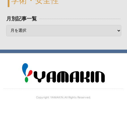
学術・安全性
月別記事一覧
Copyright YAMAKIN.All Rights Reserved.