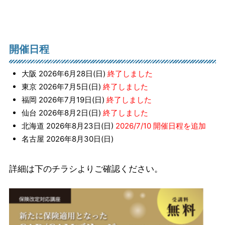
開催日程
大阪 2026年6月28日(日)
終了しました
東京 2026年7月5日(日)
終了しました
福岡 2026年7月19日(日)
終了しました
仙台 2026年8月2日(日)
終了しました
北海道 2026年8月23日(日)
2026/7/10 開催日程を追加
名古屋 2026年8月30日(日)
詳細は下のチラシよりご確認ください。