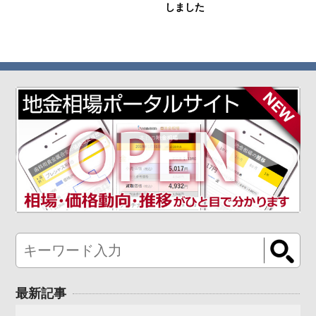
しました
最新記事