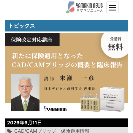
トピックス
2026年6月11日
CAD/CAMブリッジ
保険適用情報