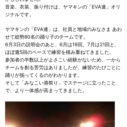
音楽、衣装、振り付けは、ヤマキンの「EVA連」オリ
ジナルです。
ヤマキンの「EVA連」は、社員と地域のみなさま あわ
せて総勢80名の踊り子のチームです。
6月3日の説明会のあと、6月は19回、7月は21回と、
ほぼ週5回のペースで練習を積み重ねてきました。
参加者の半数以上がよさこい経験がないため、一から
チームを創る苦労はありましたが、練習のたびごとに
踊りが揃ってくるのがわかります。
そして「みなこい港祭り」でステージに立ったこと
で、より一体感が高まってきました。