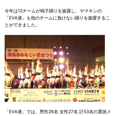
今年は12チームが鳴子踊りを披露し、ヤマキンの
「EVA連」も他のチームに負けない踊りを披露するこ
とができました。
「EVA連」では、男性26名 女性27名 計53名の選抜メ