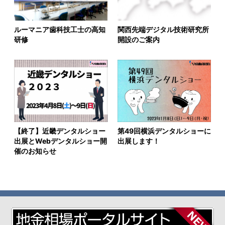
ルーマニア歯科技工士の高知
関西先端デジタル技術研究所
研修
開設のご案内
【終了】近畿デンタルショー
第49回横浜デンタルショーに
出展とWebデンタルショー開
出展します！
催のお知らせ