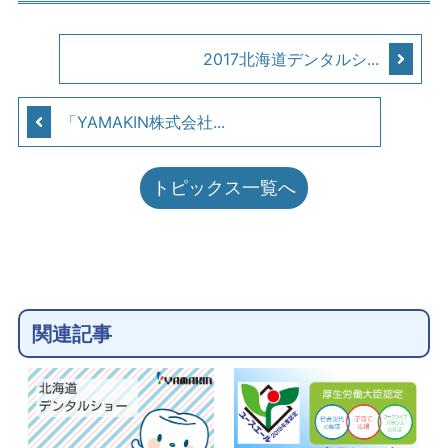
2017北海道デンタルシ...
「YAMAKIN株式会社...
トピックス一覧へ
関連記事