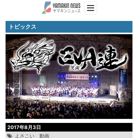
トピックス
2017年8月3日
よさこい
動画