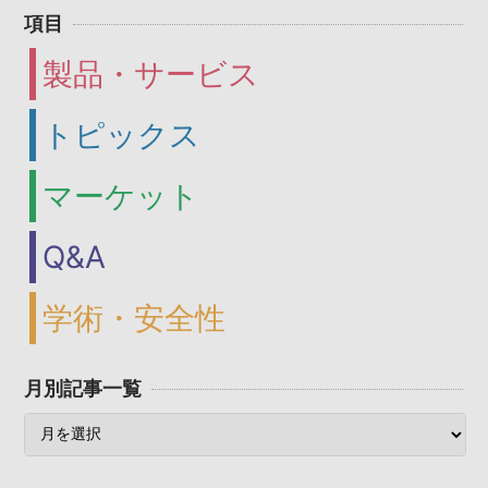
項目
製品・サービス
トピックス
マーケット
Q&A
学術・安全性
月別記事一覧