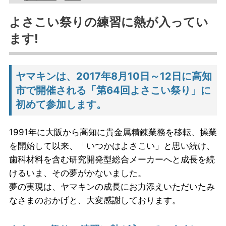
よさこい祭りの練習に熱が入ってい
ます!
ヤマキンは、2017年8月10日～12日に高知
市で開催される「第64回よさこい祭り」に
初めて参加します。
1991年に大阪から高知に貴金属精錬業務を移転、操業
を開始して以来、「いつかはよさこい」と思い続け、
歯科材料を含む研究開発型総合メーカーへと成長を続
けるいま、その夢がかないました。
夢の実現は、ヤマキンの成長にお力添えいただいたみ
なさまのおかげと、大変感謝しております。