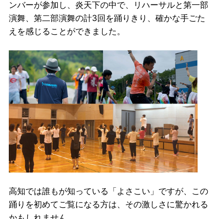
ンバーが参加し、炎天下の中で、リハーサルと第一部
演舞、第二部演舞の計3回を踊りきり、確かな手ごた
えを感じることができました。
高知では誰もが知っている「よさこい」ですが、この
踊りを初めてご覧になる方は、その激しさに驚かれる
かもしれません。