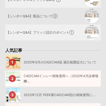
【シンボーQ&A】製品について②
【シンボーQ&A】ブリッジ設計のポイント①
人気記事
2020年9月のCAD/CAM冠 適応範囲拡大について
CAD/CAMインレー保険適用へ（2022年4月診療報
酬...
2023年12月 PEEK製CAD/CAM冠の保険適用に...