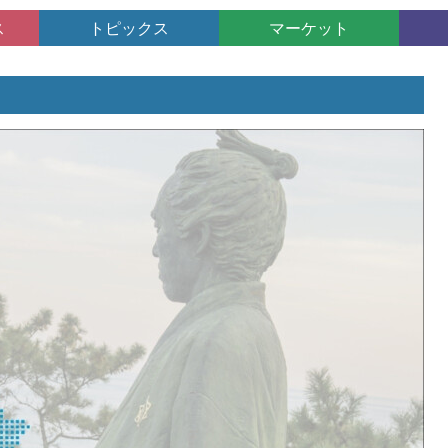
ス
トピックス
マーケット