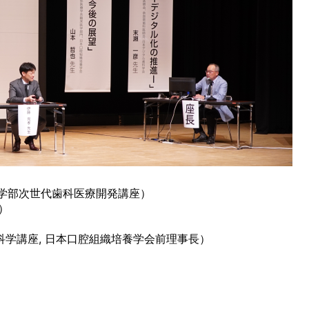
学医学部次世代歯科医療開発講座）
）
）
科学講座, 日本口腔組織培養学会前理事長）