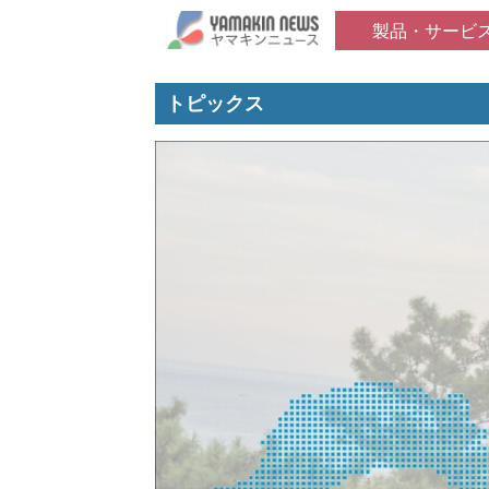
製品・サービ
トピックス