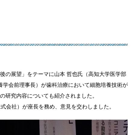
後の展望」をテーマに山本 哲也氏（高知大学医学部
培養学会前理事長）が歯科治療において細胞培養技術が
の研究内容についても紹介されました。
N 株式会社）が座長を務め、意見を交わしました。