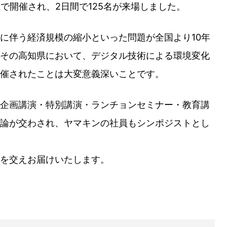
県で開催され、2日間で125名が来場しました。
に伴う経済規模の縮小といった問題が全国より10年
その高知県において、デジタル技術による環境変化
催されたことは大変意義深いことです。
企画講演・特別講演・ランチョンセミナー・教育講
論が交わされ、ヤマキンの社員もシンポジストとし
を交えお届けいたします。