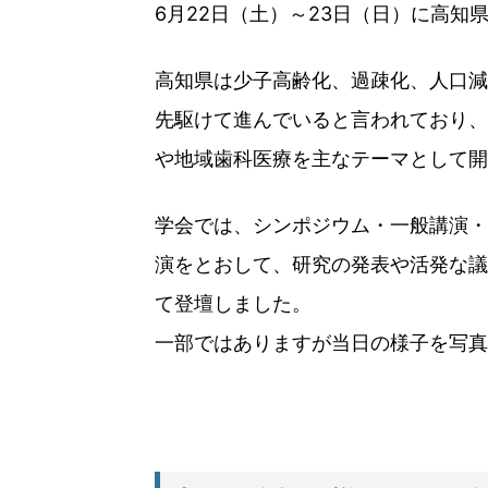
6月22日（土）～23日（日）に高知
高知県は少子高齢化、過疎化、人口減
先駆けて進んでいると言われており、
や地域歯科医療を主なテーマとして開
学会では、シンポジウム・一般講演・
演をとおして、研究の発表や活発な議
て登壇しました。
一部ではありますが当日の様子を写真