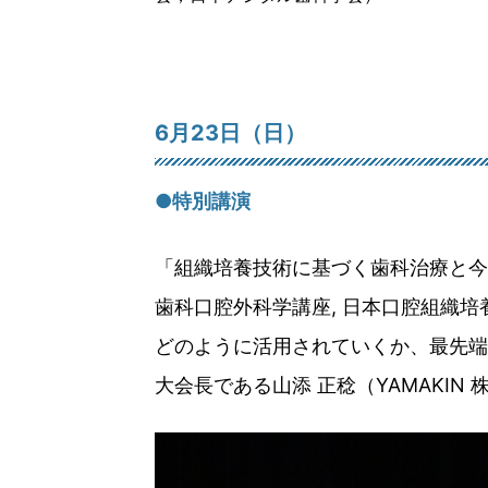
6月23日（日）
●特別講演
「組織培養技術に基づく歯科治療と今
歯科口腔外科学講座, 日本口腔組織
どのように活用されていくか、最先端
大会長である山添 正稔（YAMAKI