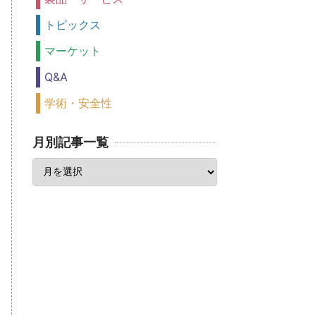
トピックス
マーケット
Q&A
学術・安全性
月別記事一覧