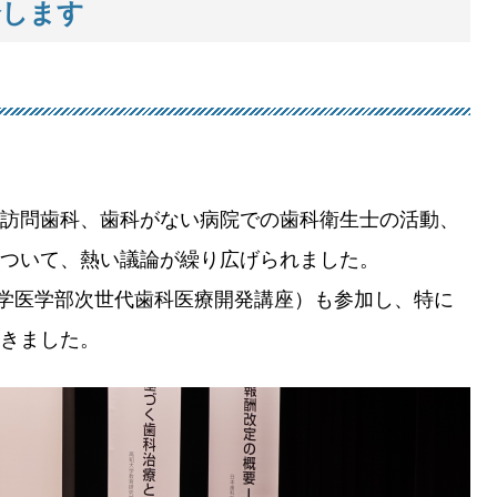
介します
訪問歯科、歯科がない病院での歯科衛生士の活動、
ついて、熱い議論が繰り広げられました。
高知大学医学部次世代歯科医療開発講座）も参加し、特に
きました。