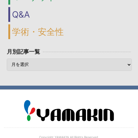
Q&A
学術・安全性
月別記事一覧
Copyright YAMAKIN.All Rights Reserved.