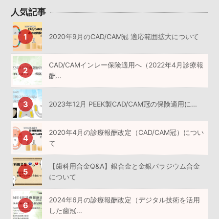
人気記事
2020年9月のCAD/CAM冠 適応範囲拡大について
CAD/CAMインレー保険適用へ（2022年4月診療報
酬...
2023年12月 PEEK製CAD/CAM冠の保険適用に...
2020年4月の診療報酬改定（CAD/CAM冠）につい
て
【歯科用合金Q&A】銀合金と金銀パラジウム合金
について
2024年6月の診療報酬改定（デジタル技術を活用
した歯冠...