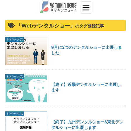
「Webデンタルショー」
のタグ登録記事
トピックス
9月に3つのデンタルショーに出展しま
した
トピックス
【終了】近畿デンタルショーに出展し
ます
トピックス
【終了】九州デンタルショー&東北デン
タルショーに出展します