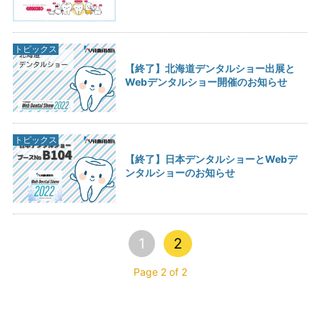
トピックス
【終了】北海道デンタルショー出展と
Webデンタルショー開催のお知らせ
トピックス
【終了】日本デンタルショーとWebデ
ンタルショーのお知らせ
1
2
Page 2 of 2