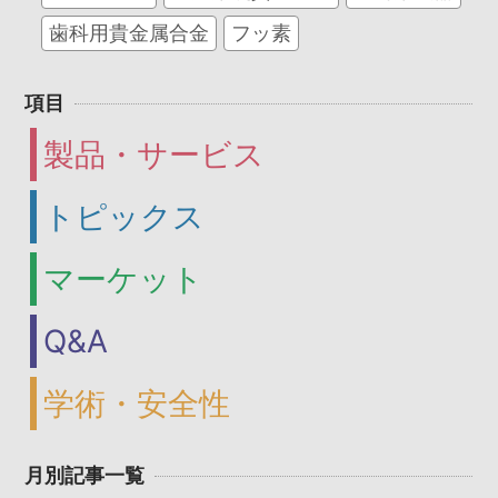
歯科用貴金属合金
フッ素
項目
製品・サービス
トピックス
マーケット
Q&A
学術・安全性
月別記事一覧