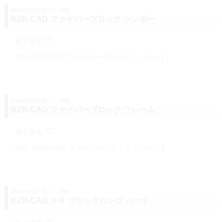
歯科切削加工用レジン材料
KZR-CAD ファイバーブロック シンボー
電子添文
SDS【KZR-CAD ファイバーブロック シンボー】
歯科切削加工用レジン材料
KZR-CAD ファイバーブロック フレーム
電子添文
SDS【KZR-CAD ファイバーブロック フレーム】
歯科切削加工用レジン材料
KZR-CAD ＨＲ ブロックロング ハード