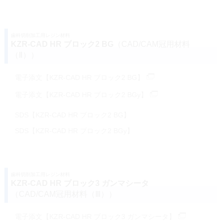
歯科切削加工用レジン材料
KZR-CAD HR ブロック2 BG
（CAD/CAM冠用材料
（Ⅱ））
電子添文【KZR-CAD HR ブロック2 BG】
電子添文【KZR-CAD HR ブロック2 BGy】
SDS【KZR-CAD HR ブロック2 BG】
SDS【KZR-CAD HR ブロック2 BGy】
歯科切削加工用レジン材料
KZR-CAD HR ブロック3 ガンマシータ
（CAD/CAM冠用材料（Ⅲ））
電子添文【KZR-CAD HR ブロック3 ガンマシータ】