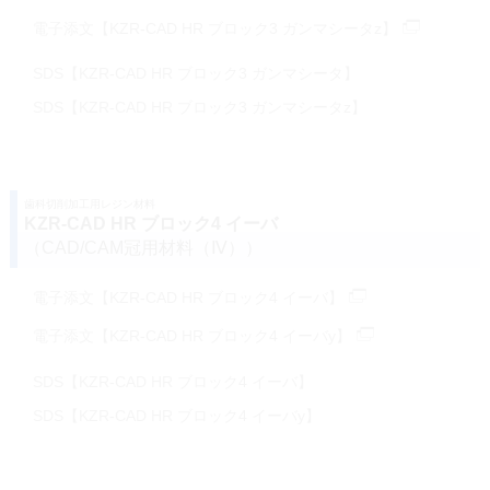
電子添文【KZR-CAD HR ブロック3 ガンマシータz】
SDS【KZR-CAD HR ブロック3 ガンマシータ】
SDS【KZR-CAD HR ブロック3 ガンマシータz】
歯科切削加工用レジン材料
KZR-CAD HR ブロック4 イーバ
（CAD/CAM冠用材料（Ⅳ））
電子添文【KZR-CAD HR ブロック4 イーバ】
電子添文【KZR-CAD HR ブロック4 イーバy】
SDS【KZR-CAD HR ブロック4 イーバ】
SDS【KZR-CAD HR ブロック4 イーバy】