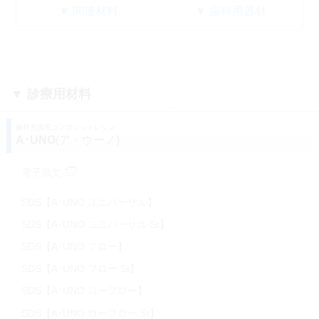
▼ 関連材料
▼ 歯科用器材
▼ 診療用材料
歯科充填用コンポジットレジン
A･UNO
(ア・ウーノ)
電子添文
SDS【A･UNO ユニバーサル】
SDS【A･UNO ユニバーサル St】
SDS【A･UNO フロー】
SDS【A･UNO フロー St】
SDS【A･UNO ローフロー】
SDS【A･UNO ローフロー St】