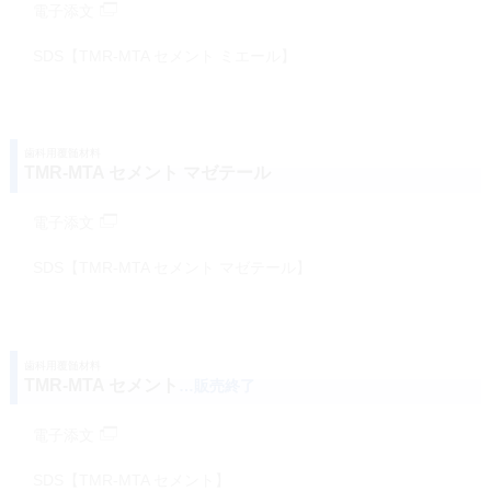
電子添文
SDS【TMR-MTA セメント ミエール】
歯科用覆髄材料
TMR-MTA セメント マゼテール
電子添文
SDS【TMR-MTA セメント マゼテール】
歯科用覆髄材料
TMR-MTA セメント
…販売終了
電子添文
SDS【TMR-MTA セメント】