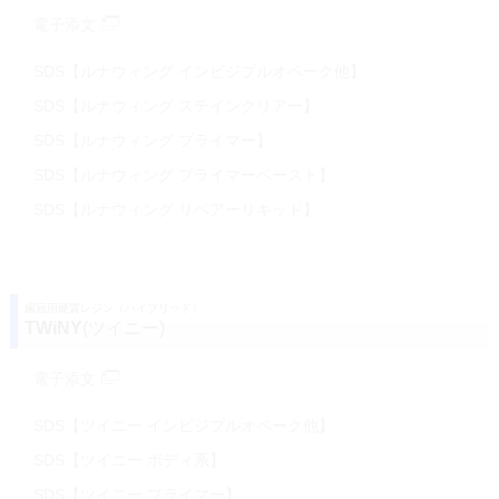
電子添文
SDS【ルナウィング インビジブルオペーク他】
SDS【ルナウィング ステインクリアー】
SDS【ルナウィング プライマー】
SDS【ルナウィング プライマーペースト】
SDS【ルナウィング リペアーリキッド】
歯冠用硬質レジン（ハイブリッド）
TWiNY
(ツイニー)
電子添文
SDS【ツイニー インビジブルオペーク他】
SDS【ツイニー ボディ系】
SDS【ツイニー プライマー】