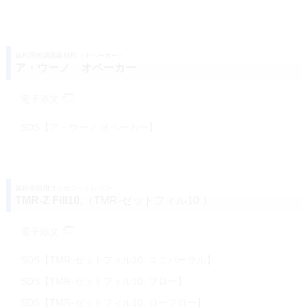
歯科用色調遮蔽材料（オペーカー）
ア・ウーノ オペーカー
電子添文
SDS【ア・ウーノ オペーカー】
歯科充填用コンポジットレジン
TMR-Z Fill10.
（TMR-ゼットフィル10.）
電子添文
SDS【TMR-ゼットフィル10. ユニバーサル】
SDS【TMR-ゼットフィル10. フロー】
SDS【TMR-ゼットフィル10. ローフロー】