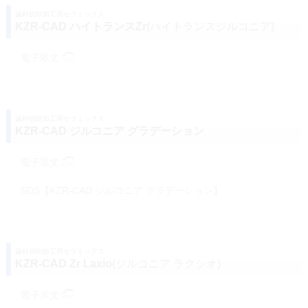
歯科切削加工用セラミックス
KZR-CAD ハイトランスZr
(ハイトランスジルコニア)
電子添文
歯科切削加工用セラミックス
KZR-CAD ジルコニア グラデーション
電子添文
SDS【KZR-CAD ジルコニア グラデーション】
歯科切削加工用セラミックス
KZR-CAD Zr Laxio
(ジルコニア ラクシオ)
電子添文