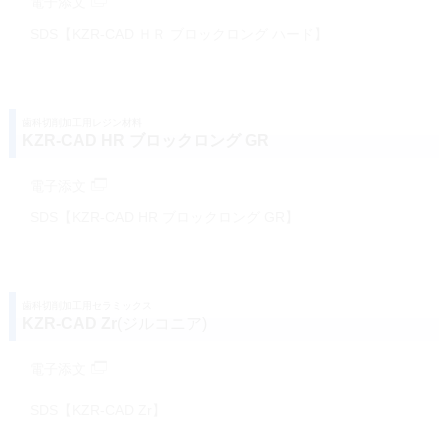
電子添文
SDS【KZR-CAD ＨＲ ブロックロング ハード】
歯科切削加工用レジン材料
KZR-CAD HR ブロックロング GR
電子添文
SDS【KZR-CAD HR ブロックロング GR】
歯科切削加工用セラミックス
KZR-CAD Zr
(ジルコニア)
電子添文
SDS【KZR-CAD Zr】