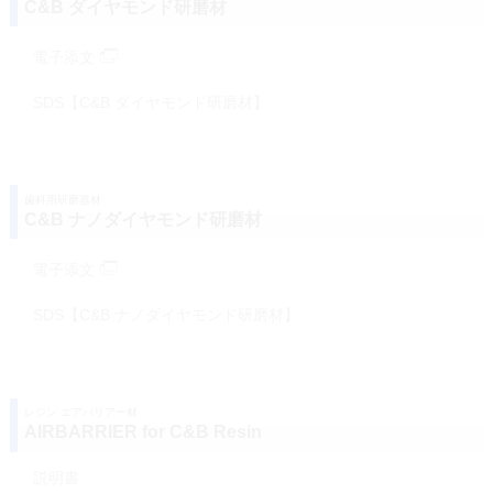
C&B ダイヤモンド研磨材
電子添文
SDS【C&B ダイヤモンド研磨材】
歯科用研磨器材
C&B ナノダイヤモンド研磨材
電子添文
SDS【C&B ナノダイヤモンド研磨材】
レジン エアバリアー材
AIRBARRIER for C&B Resin
説明書