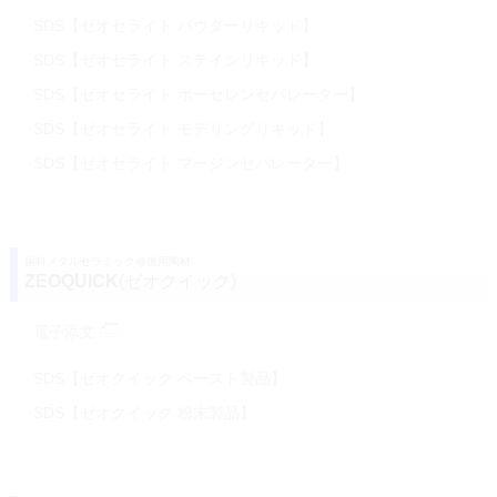
SDS【ゼオセライト パウダーリキッド】
SDS【ゼオセライト ステインリキッド】
SDS【ゼオセライト ポーセレンセパレーター】
SDS【ゼオセライト モデリングリキッド】
SDS【ゼオセライト マージンセパレーター】
歯科メタルセラミック修復用陶材
ZEOQUICK
(ゼオクイック)
電子添文
SDS【ゼオクイック ペースト製品】
SDS【ゼオクイック 粉末製品】