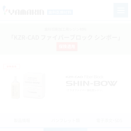
歯科切削加工用レジン材料
「KZR-CAD ファイバーブロック シンボー」
保険適用
製品情報
パンフレット類
電子添文・SDS